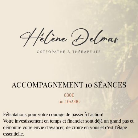
ACCOMPAGNEMENT 10 SÉANCES
830€
ou 10x90€
Félicitations pour votre courage de passer à l'action!
Votre investissement en temps et financier sont déjà un grand pas et
démontre votre envie d'avancer, de croire en vous et c'est l'étape
essentielle.