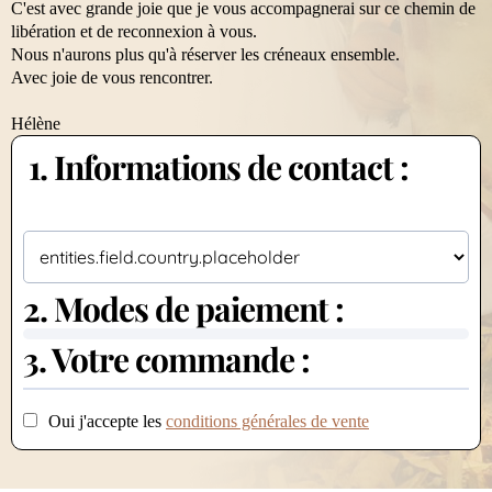
C'est avec grande joie que je vous accompagnerai sur ce chemin de
libération et de reconnexion à vous.
Nous n'aurons plus qu'à réserver les créneaux ensemble.
Avec joie de vous rencontrer.
Hélène
1. Informations de contact :
2. Modes de paiement :
3. Votre commande :
Oui j'accepte les
conditions générales de vente